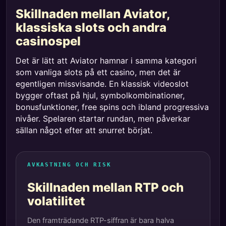
Skillnaden mellan Aviator,
klassiska slots och andra
casinospel
Det är lätt att Aviator hamnar i samma kategori
som vanliga slots på ett casino, men det är
egentligen missvisande. En klassisk videoslot
bygger oftast på hjul, symbolkombinationer,
bonusfunktioner, free spins och ibland progressiva
nivåer. Spelaren startar rundan, men påverkar
sällan något efter att snurret börjat.
AVKASTNING OCH RISK
Skillnaden mellan RTP och
volatilitet
Den framträdande RTP-siffran är bara halva