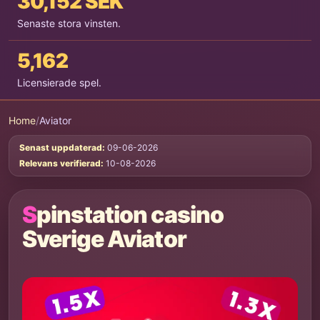
30,152 SEK
Senaste stora vinsten.
5,162
Licensierade spel.
Home
/
Aviator
Senast uppdaterad:
09-06-2026
Relevans verifierad:
10-08-2026
Spinstation casino
Sverige Aviator