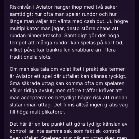
Risknivån i Aviator hänger ihop med två saker
samtidigt: hur ofta man spelar rundor och hur
länge man väljer att vänta med cash out. Ju högre
multiplikator man jagar, desto större chans att
rundan hinner krascha. Samtidigt gör det höga
tempot att många rundor kan spelas på kort tid,
vilket påverkar bankrullen snabbare än i flera
traditionella slots.
Om man ska tala om volatilitet i praktiska termer
är Aviator ett spel där utfallet kan kännas ryckigt.
Små säkrade uttag kan komma ofta om spelaren
väljer tidiga avslut, men större träffar kräver att
man accepterar en betydligt högre risk att rundan
slutar innan uttag. Det finns alltså ingen gratis väg
till höga multiplikatorer.
Det här är en bra punkt att göra tydlig: känslan av
kontroll är inte samma sak som faktisk kontroll
över utfallet. Spelaren styr när ett uttag sker, men