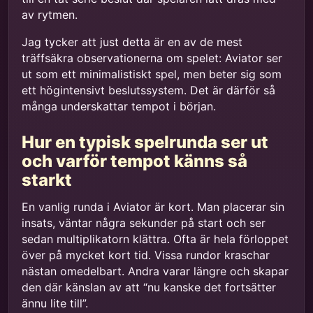
av rytmen.
Jag tycker att just detta är en av de mest
träffsäkra observationerna om spelet: Aviator ser
ut som ett minimalistiskt spel, men beter sig som
ett högintensivt beslutssystem. Det är därför så
många underskattar tempot i början.
Hur en typisk spelrunda ser ut
och varför tempot känns så
starkt
En vanlig runda i Aviator är kort. Man placerar sin
insats, väntar några sekunder på start och ser
sedan multiplikatorn klättra. Ofta är hela förloppet
över på mycket kort tid. Vissa rundor kraschar
nästan omedelbart. Andra varar längre och skapar
den där känslan av att “nu kanske det fortsätter
ännu lite till”.