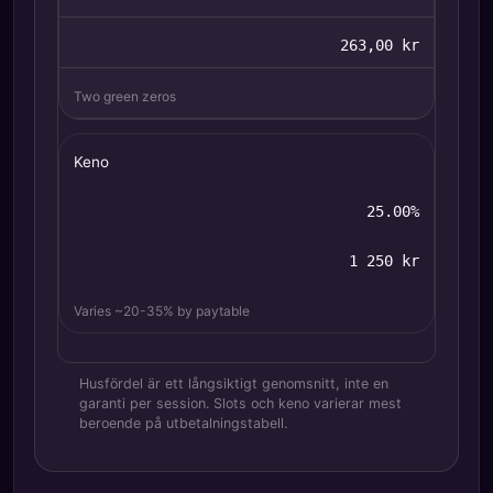
263,00 kr
Two green zeros
Keno
25.00%
1 250 kr
Varies ~20-35% by paytable
Husfördel är ett långsiktigt genomsnitt, inte en
garanti per session. Slots och keno varierar mest
beroende på utbetalningstabell.