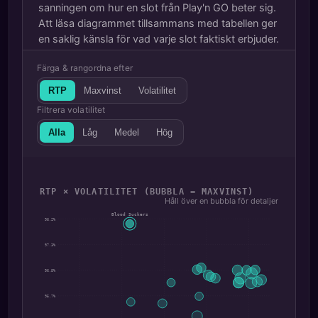
sanningen om hur en slot från Play'n GO beter sig.
Att läsa diagrammet tillsammans med tabellen ger
en saklig känsla för vad varje slot faktiskt erbjuder.
Färga & rangordna efter
RTP
Maxvinst
Volatilitet
Filtrera volatilitet
Alla
Låg
Medel
Hög
RTP × VOLATILITET (BUBBLA = MAXVINST)
Håll över en bubbla för detaljer
Blood Suckers
98.2%
97.3%
96.5%
95.7%