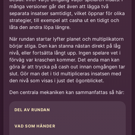
många versioner går det även att lägga två
separata insatser samtidigt, vilket öppnar för olika
strategier, till exempel att casha ut en tidigt och
låta den andra löpa längre.
När rundan startar lyfter planet och multiplikatorn
börjar stiga. Den kan stanna nästan direkt på låg
nivå, eller fortsätta långt upp. Ingen spelare vet i
förväg var kraschen kommer. Det enda man kan
göra är att trycka på cash out innan omgången tar
slut. Gör man det i tid multipliceras insatsen med
den nivå som visas i just det ögonblicket.
Den centrala mekaniken kan sammanfattas så här:
DEL AV RUNDAN
VAD SOM HÄNDER