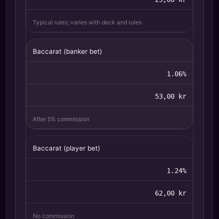
Typical rules; varies with deck and rules
Baccarat (banker bet)
1.06%
53,00 kr
After 5% commission
Baccarat (player bet)
1.24%
62,00 kr
No commission