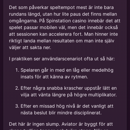
Det som påverkar speltempot mest är inte bara
rundans längd, utan hur lite paus det finns mellan
omgångarna. På Spinstation casino innebär det att
spelet passar mobilen väl, men det innebär också
att sessionen kan accelerera fort. Man hinner inte
riktigt landa mellan resultaten om man inte själv
väljer att sakta ner.
I praktiken ser användarscenariot ofta ut så här:
Spelaren går in med en låg eller medelhög
insats för att känna av rytmen.
Efter några snabba krascher uppstår lätt en
vilja att vänta längre på högre multiplikator.
Efter en missad hög nivå är det vanligt att
nästa beslut blir mindre disciplinerat.
Det här är ingen slump. Aviator är byggt för att