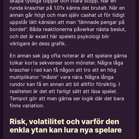
skapa tydliga toppar och tvära stopp. När en
runda kraschar på 1.01x känns det brutalt. När en
annan går högt och man själv cashat ut för tidigt
uppstår lätt känslan att man “lämnade pengar på
bordet”. Båda reaktionerna påverkar nästa beslut,
och det är exakt här spelets psykologi blir
viktigare än dess grafik.
En annan sak jag ofta noterar är att spelare gärna
tolkar korta sekvenser som mönster. Några låga
krascher i rad kan få någon att tro att en hög
multiplikator “måste” vara nära. Några långa
rundor kan få en annan att bli alltför försiktig. I
realiteten är det ett farligt sätt att läsa spelet.
Tempot gör att man gärna ser logik där det bara
finns variation.
Risk, volatilitet och varför den
enkla ytan kan lura nya spelare